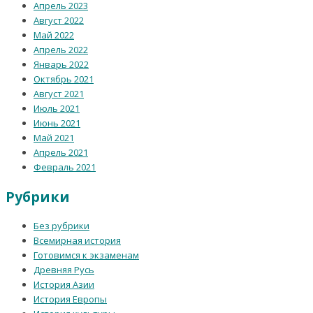
Апрель 2023
Август 2022
Май 2022
Апрель 2022
Январь 2022
Октябрь 2021
Август 2021
Июль 2021
Июнь 2021
Май 2021
Апрель 2021
Февраль 2021
Рубрики
Без рубрики
Всемирная история
Готовимся к экзаменам
Древняя Русь
История Азии
История Европы