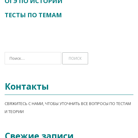
ОГЭ ПО ИСТОРИИ
ТЕСТЫ ПО ТЕМАМ
А
Найти:
Контакты
СВЯЖИТЕСЬ С НАМИ, ЧТОБЫ УТОЧНИТЬ ВСЕ ВОПРОСЫ ПО ТЕСТАМ
И ТЕОРИИ
Свежие записи