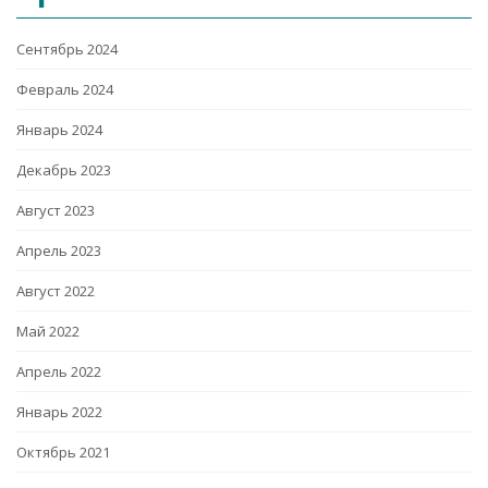
Сентябрь 2024
Февраль 2024
Январь 2024
Декабрь 2023
Август 2023
Апрель 2023
Август 2022
Май 2022
Апрель 2022
Январь 2022
Октябрь 2021