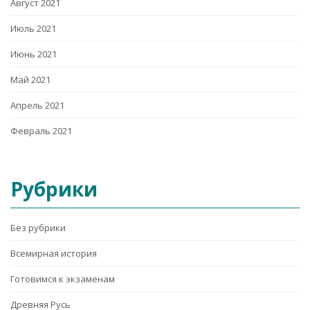
Август 2021
Июль 2021
Июнь 2021
Май 2021
Апрель 2021
Февраль 2021
Рубрики
Без рубрики
Всемирная история
Готовимся к экзаменам
Древняя Русь